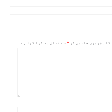
 گا۔
ضروری خانوں کو
*
سے نشان زد کیا گیا ہے