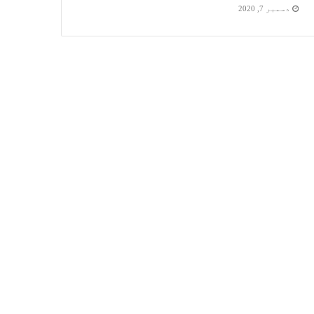
دسمبر 7, 2020