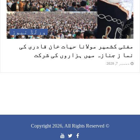
ورلڈ نیوز
مفتی کشمیر مولانا حیات خان قادری کی
نما ز جنازہ میں ہزاروں کی شرکت
دسمبر 7, 2020
© Copyright 2026, All Rights Reserved