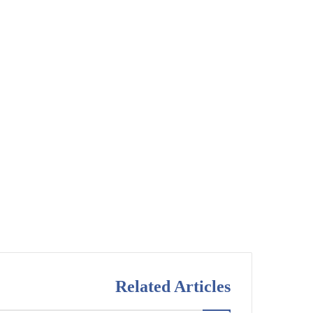
Related Articles