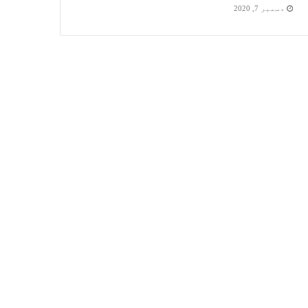
دسمبر 7, 2020