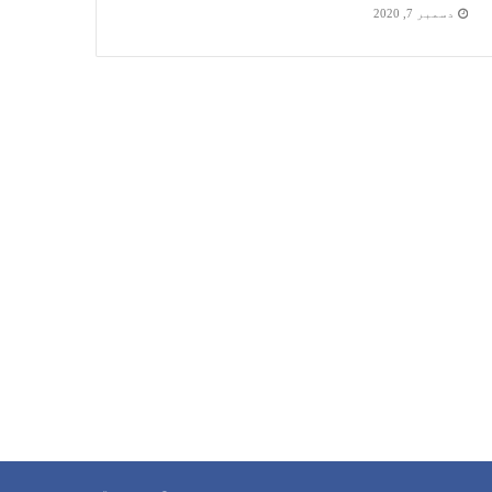
دسمبر 7, 2020