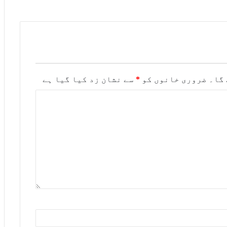
 گا۔
ضروری خانوں کو
*
سے نشان زد کیا گیا ہے