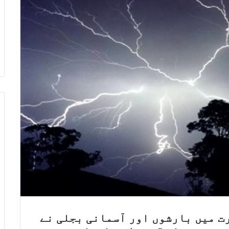
ت میں بارشوں اور آسمانی بجلی نے