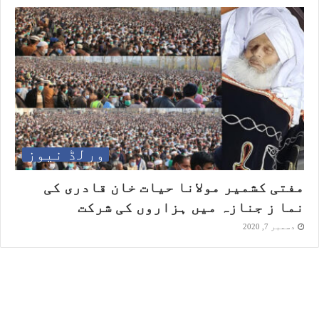
ورلڈ نیوز
مفتی کشمیر مولانا حیات خان قادری کی
نما ز جنازہ میں ہزاروں کی شرکت
دسمبر 7, 2020