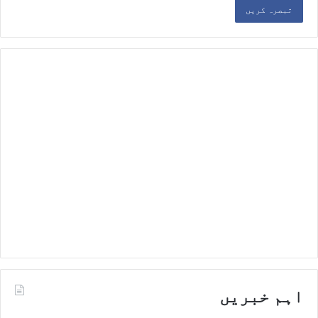
اہم خبریں