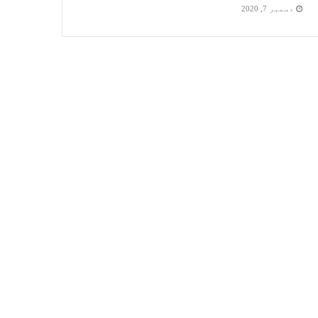
دسمبر 7, 2020