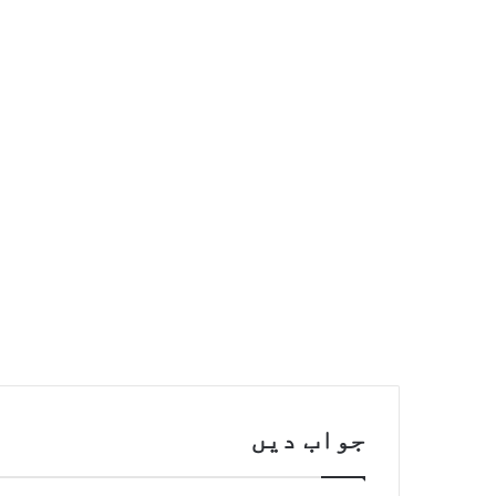
جواب دیں