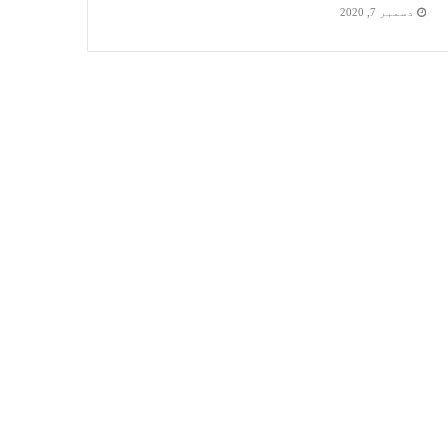
دسمبر 7, 2020