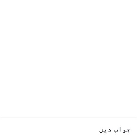
جواب دیں