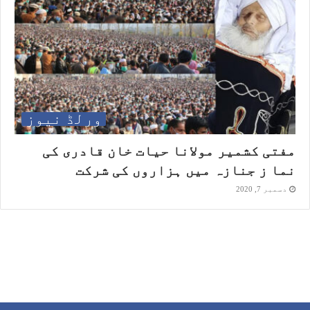
ورلڈ نیوز
مفتی کشمیر مولانا حیات خان قادری کی
نما ز جنازہ میں ہزاروں کی شرکت
دسمبر 7, 2020