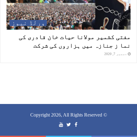
ورلڈ نیوز
مفتی کشمیر مولانا حیات خان قادری کی
نما ز جنازہ میں ہزاروں کی شرکت
دسمبر 7, 2020
© Copyright 2026, All Rights Reserved