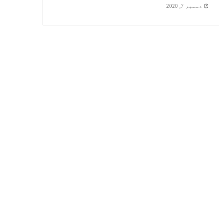
دسمبر 7, 2020