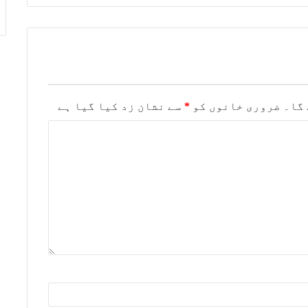
 گا۔
ضروری خانوں کو
*
سے نشان زد کیا گیا ہے